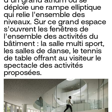
déploie une rampe elliptique
qui relie l'ensemble des
niveaux. Sur ce grand espace
s'ouvrent les fenêtres de
l'ensemble des activités du
bâtiment : la salle multi sport,
les salles de danse, le tennis
de table offrant au visiteur le
spectacle des activités
proposées.