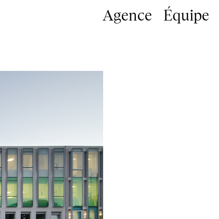
Agence
Équipe