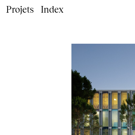
Projets
Index