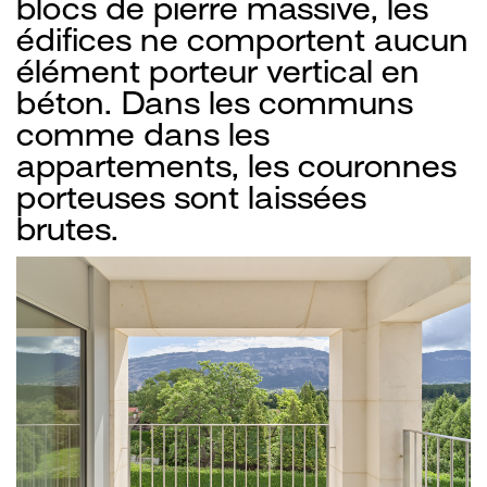
blocs de pierre massive, les
édifices ne comportent aucun
élément porteur vertical en
béton. Dans les communs
comme dans les
appartements, les couronnes
porteuses sont laissées
brutes.