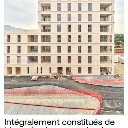
Intégralement constitués de