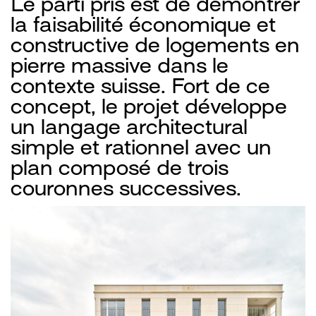
Le parti pris est de démontrer
la faisabilité économique et
constructive de logements en
pierre massive dans le
contexte suisse. Fort de ce
concept, le projet développe
un langage architectural
simple et rationnel avec un
plan composé de trois
couronnes successives.