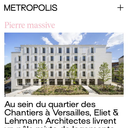
Pierre massive
Au sein du quartier des
Chantiers à Versailles, Eliet &
Lehmann Architectes livrent