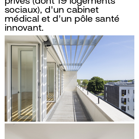
privés (dont 19 logements
sociaux), d'un cabinet
médical et d'un pôle santé
innovant.