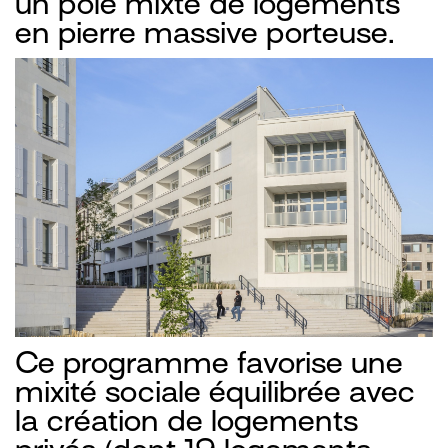
un pôle mixte de logements
en pierre massive porteuse.
Ce programme favorise une
mixité sociale équilibrée avec
la création de logements