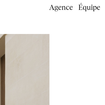
Agence
Équipe