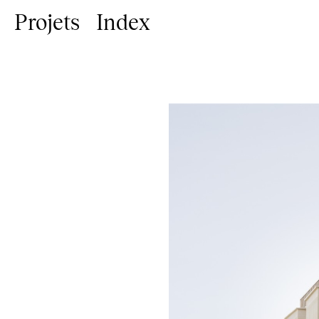
Projets
Index