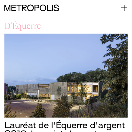
D'Équerre
Lauréat de l'Équerre d'argent