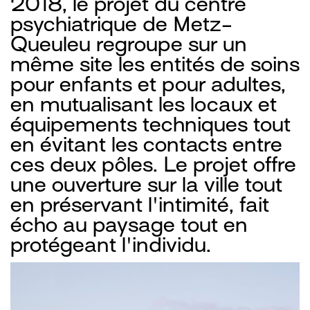
2018, le projet du centre
psychiatrique de Metz-
Queuleu regroupe sur un
même site les entités de soins
pour enfants et pour adultes,
en mutualisant les locaux et
équipements techniques tout
en évitant les contacts entre
ces deux pôles. Le projet offre
une ouverture sur la ville tout
en préservant l'intimité, fait
écho au paysage tout en
protégeant l'individu.