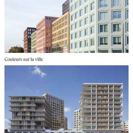
Couleurs sur la ville