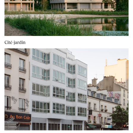
Cité-jardin