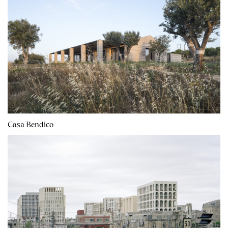
Casa Bendico