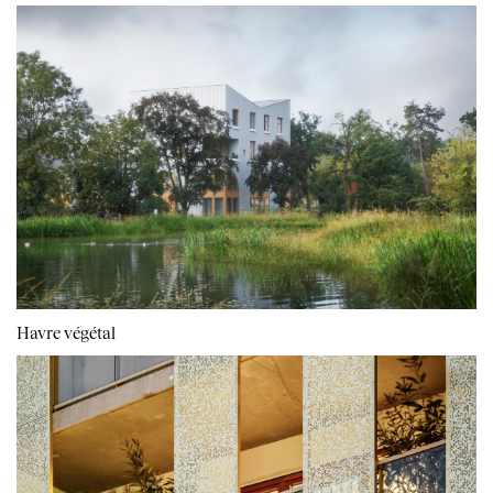
Havre végétal