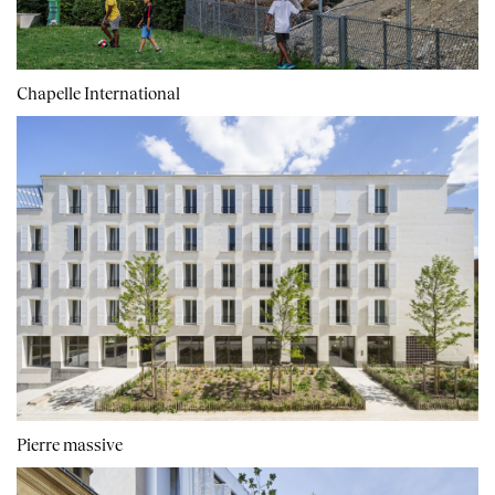
Chapelle International
Pierre massive