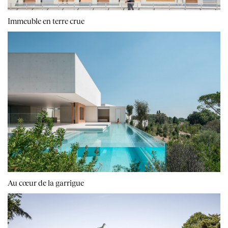
Immeuble en terre crue
Au cœur de la garrigue