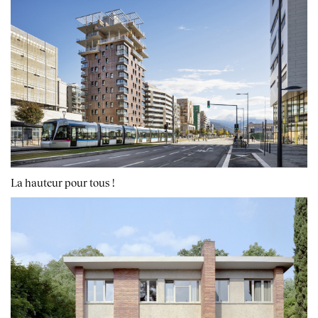
La hauteur pour tous !