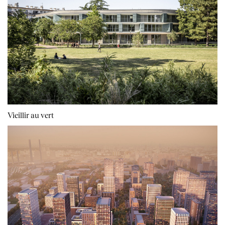
Vieillir au vert