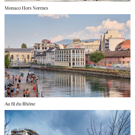
Monaco Hors Normes
Au fil du Rhône