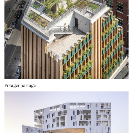
Potager partagé