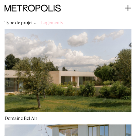
Type de projet ↓
Logements
Domaine Bel Air