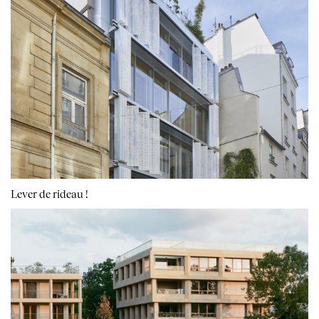
Lever de rideau !