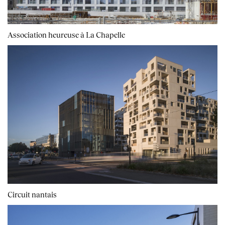
Association heureuse à La Chapelle
Circuit nantais