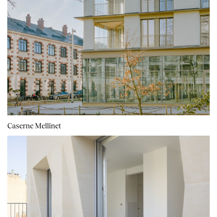
Caserne Mellinet