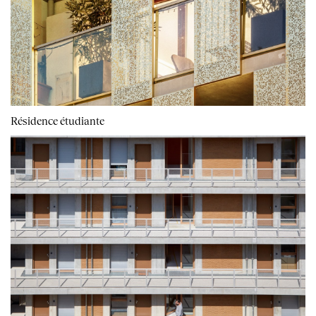
Résidence étudiante