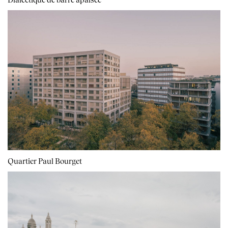
Quartier Paul Bourget