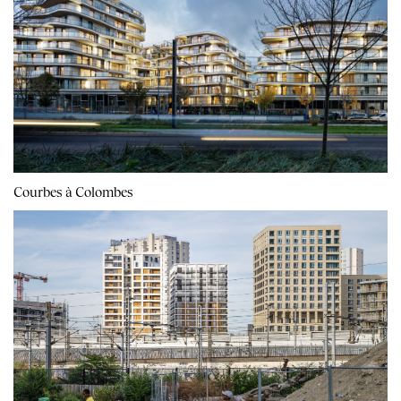
Courbes à Colombes