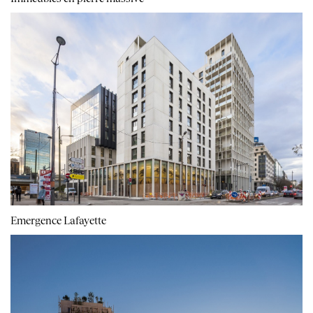
Emergence Lafayette