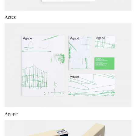
Actes
Agapé