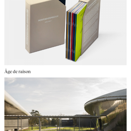
Âge de raison