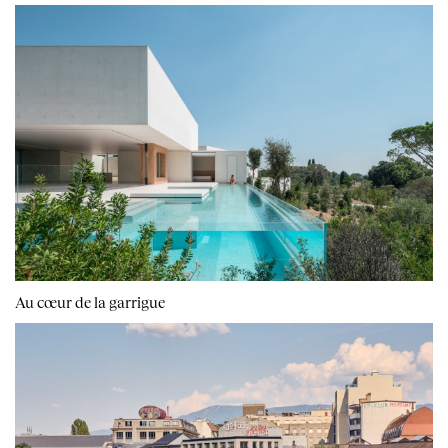
Au cœur de la garrigue