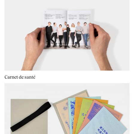
Carnet de santé