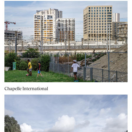
Chapelle International