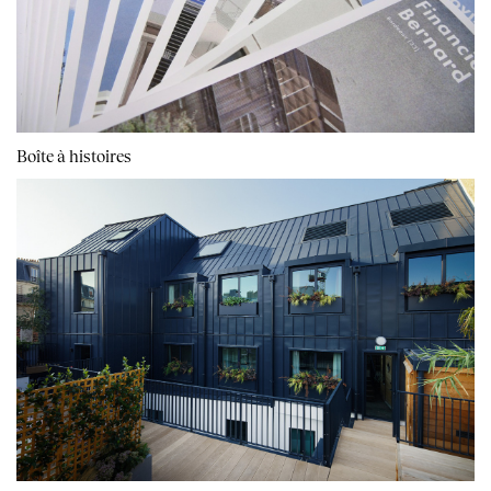
Boîte à histoires