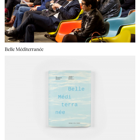
Belle Méditerranée