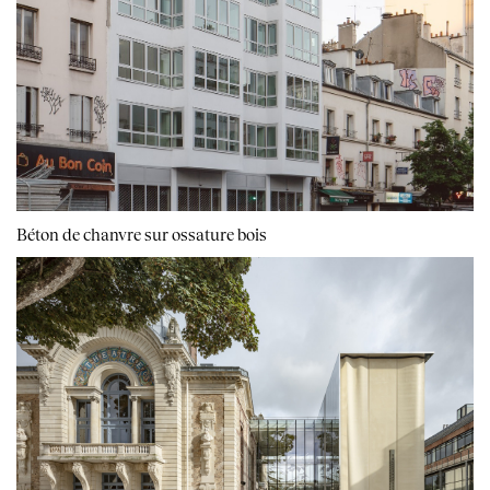
Béton de chanvre sur ossature bois