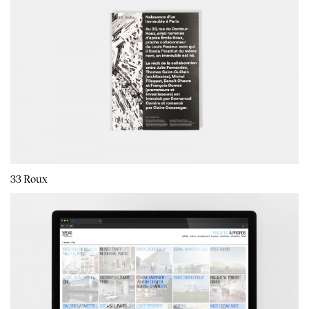
33 Roux