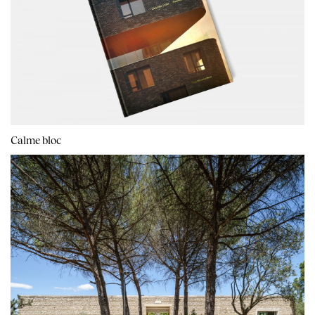
Calme bloc