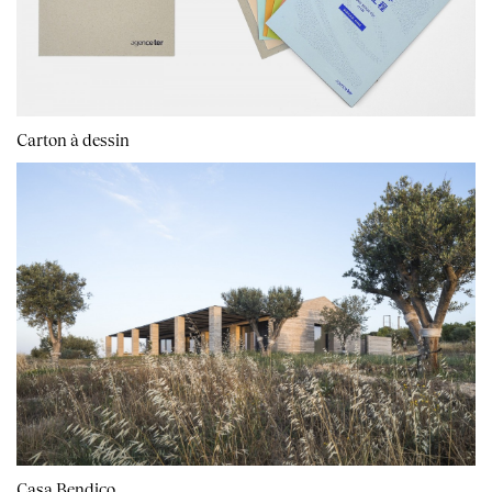
Carton à dessin
Casa Bendico