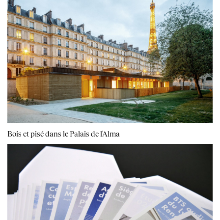
Bois et pisé dans le Palais de l'Alma