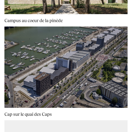
Campus au coeur de la pinède
Cap sur le quai des Caps