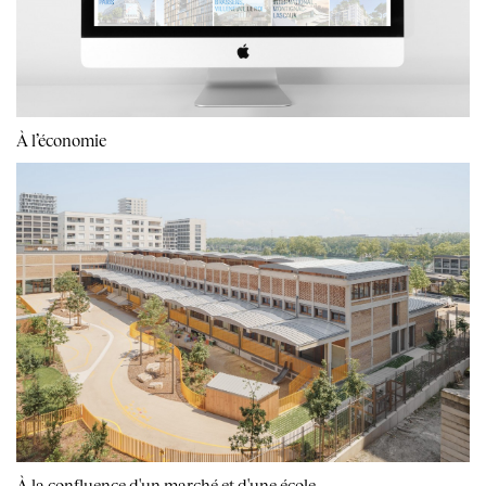
À l’économie
À la confluence d'un marché et d'une école