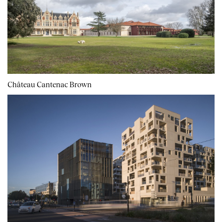
Château Cantenac Brown