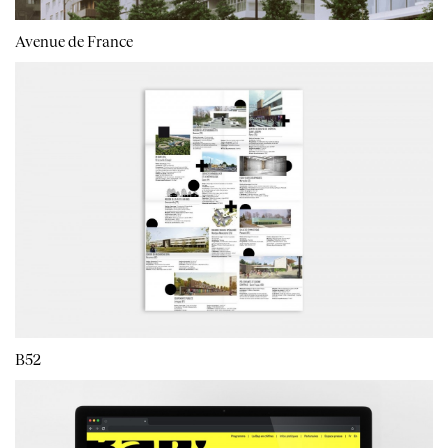
Avenue de France
B52