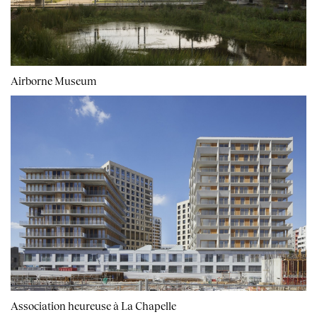
Airborne Museum
Association heureuse à La Chapelle