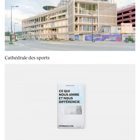
Cathédrale des sports