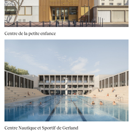
Centre de la petite enfance
Centre Nautique et Sportif de Gerland