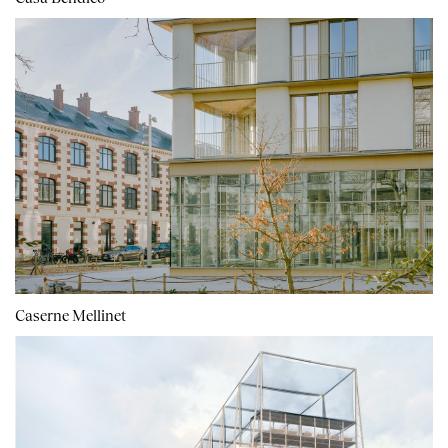
Caserne Mellinet