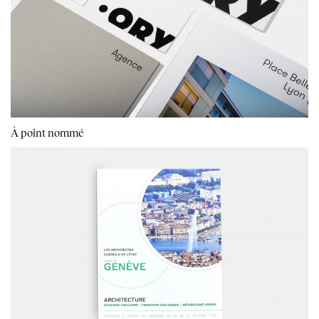
À point nommé