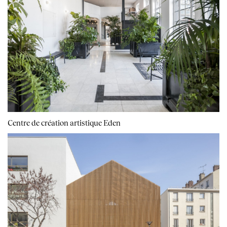
Centre de création artistique Eden