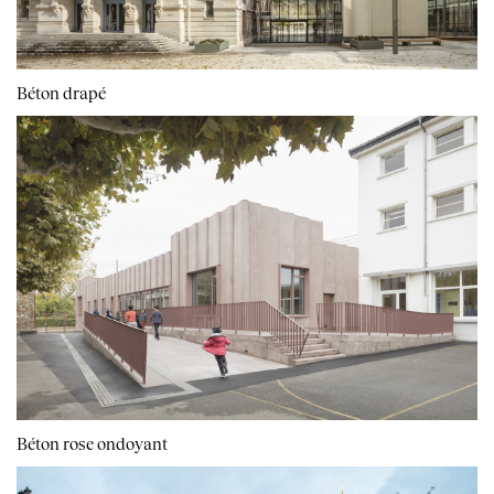
Béton drapé
Béton rose ondoyant