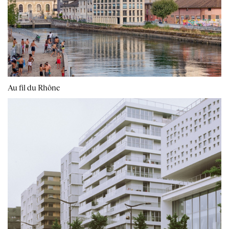
Au fil du Rhône