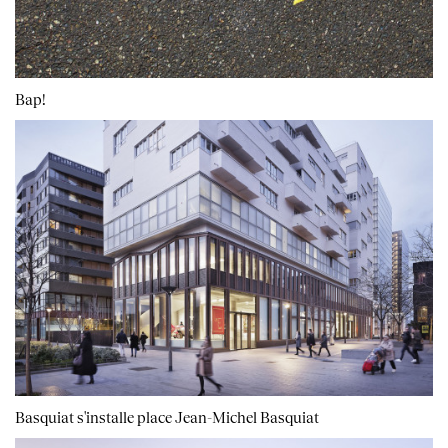
Bap!
Basquiat s'installe place Jean-Michel Basquiat