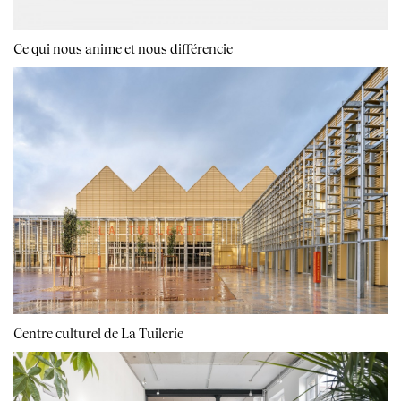
Ce qui nous anime et nous différencie
Centre culturel de La Tuilerie